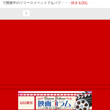
で開催中のリリースイベントでもパフ・・・
続きを読む
1