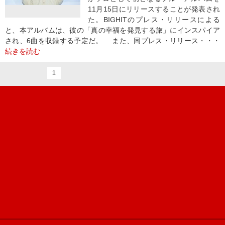
11月15日にリリースすることが発表され
た。BIGHITのプレス・リリースによる
と、本アルバムは、彼の「真の幸福を発見する旅」にインスパイア
され、6曲を収録する予定だ。 また、同プレス・リリース・・・
続きを読む
1