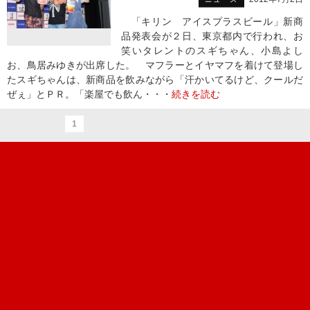
「キリン アイスプラスビール」新商
品発表会が２日、東京都内で行われ、お
笑いタレントのスギちゃん、小島よし
お、鳥居みゆきが出席した。 マフラーとイヤマフを着けて登場し
たスギちゃんは、新商品を飲みながら「汗かいてるけど、クールだ
ぜぇ」とＰＲ。「楽屋でも飲ん・・・
続きを読む
1