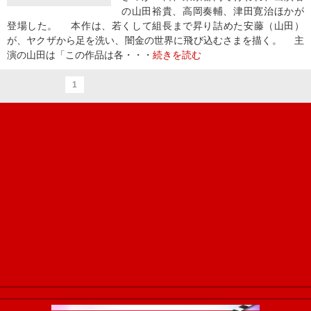
の山田裕貴、高岡奏輔、津田寛治ほかが
登場した。 本作は、若くして組長まで昇り詰めた安藤（山田）
が、ヤクザから足を洗い、闇金の世界に飛び込むさまを描く。 主
演の山田は「この作品は各・・・
続きを読む
1