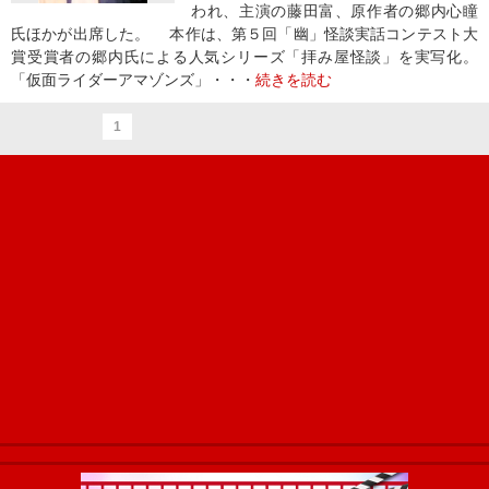
われ、主演の藤田富、原作者の郷内心瞳
氏ほかが出席した。 本作は、第５回「幽」怪談実話コンテスト大
賞受賞者の郷内氏による人気シリーズ「拝み屋怪談」を実写化。
「仮面ライダーアマゾンズ」・・・
続きを読む
1