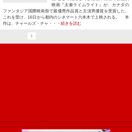
映画『太秦ライムライト』が、カナダの
ファンタジア国際映画祭で最優秀作品賞と主演男優賞を受賞した。
これを受け、16日から都内のシネマート六本木で上映される。 本
作は、チャールズ・チャ・・・
続きを読む
1