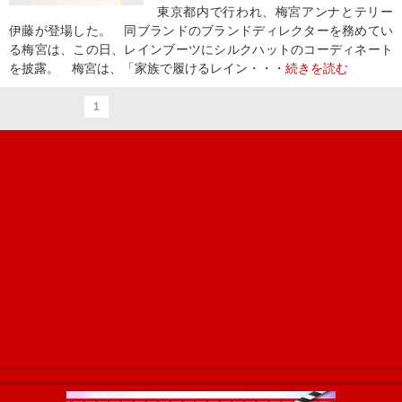
東京都内で行われ、梅宮アンナとテリー
伊藤が登場した。 同ブランドのブランドディレクターを務めてい
る梅宮は、この日、レインブーツにシルクハットのコーディネート
を披露。 梅宮は、「家族で履けるレイン・・・
続きを読む
1