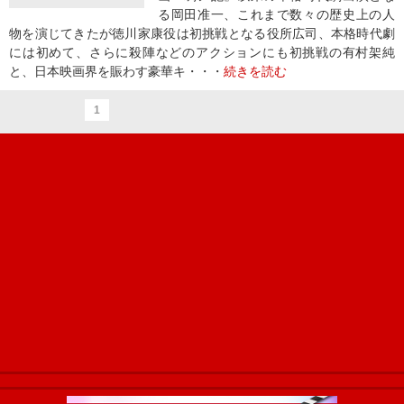
る岡田准一、これまで数々の歴史上の人
物を演じてきたが徳川家康役は初挑戦となる役所広司、本格時代劇
には初めて、さらに殺陣などのアクションにも初挑戦の有村架純
と、日本映画界を賑わす豪華キ・・・
続きを読む
1