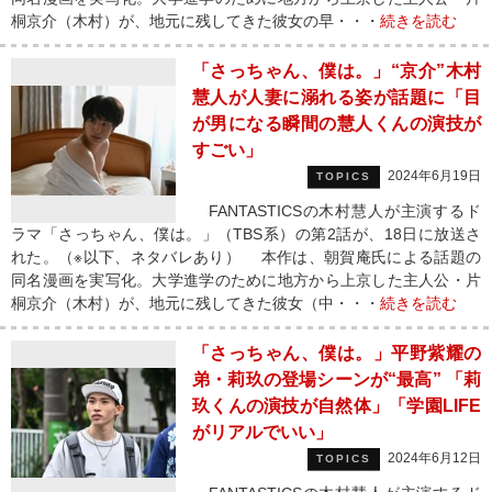
桐京介（木村）が、地元に残してきた彼女の早・・・
続きを読む
「さっちゃん、僕は。」“京介”木村
慧人が人妻に溺れる姿が話題に「目
が男になる瞬間の慧人くんの演技が
すごい」
2024年6月19日
TOPICS
FANTASTICSの木村慧人が主演するド
ラマ「さっちゃん、僕は。」（TBS系）の第2話が、18日に放送さ
れた。（※以下、ネタバレあり） 本作は、朝賀庵氏による話題の
同名漫画を実写化。大学進学のために地方から上京した主人公・片
桐京介（木村）が、地元に残してきた彼女（中・・・
続きを読む
「さっちゃん、僕は。」平野紫耀の
弟・莉玖の登場シーンが“最高” 「莉
玖くんの演技が自然体」「学園LIFE
がリアルでいい」
2024年6月12日
TOPICS