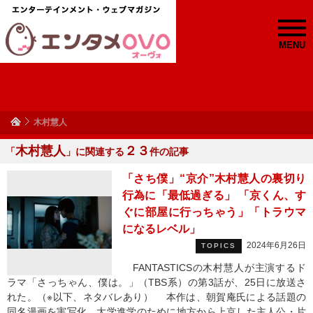
MENU
木村慧人
木村慧人
２３
「
」に関連する
件の記事
「さち僕」“京介”木村慧人の裏切り
行為に「最低過ぎる」 「京くん、す
ぐに部屋に行っちゃう」「トラウマ
になるレベル」
2024年6月26日
TOPICS
FANTASTICSの木村慧人が主演するド
ラマ「さっちゃん、僕は。」（TBS系）の第3話が、25日に放送さ
れた。（※以下、ネタバレあり） 本作は、朝賀庵氏による話題の
同名漫画を実写化。大学進学のために地方から上京した主人公・片