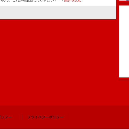
いので、これから勉強していきたい・・・
続きを読む