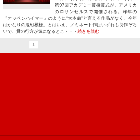
第97回アカデミー賞授賞式が、アメリカ
のロサンゼルスで開催される。昨年の
『オッペンハイマー』のように“大本命”と言える作品がなく、今年
はかなりの混戦模様。とはいえ、ノミネート作はいずれも良作ぞろ
いで、賞の行方が気になるとこ・・・
続きを読む
1