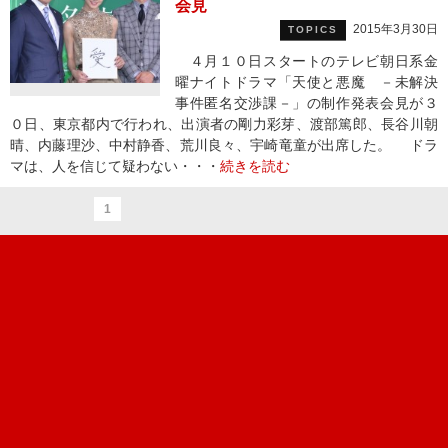
会見
2015年3月30日
TOPICS
４月１０日スタートのテレビ朝日系金
曜ナイトドラマ「天使と悪魔 －未解決
事件匿名交渉課－」の制作発表会見が３
０日、東京都内で行われ、出演者の剛力彩芽、渡部篤郎、長谷川朝
晴、内藤理沙、中村静香、荒川良々、宇崎竜童が出席した。 ドラ
マは、人を信じて疑わない・・・
続きを読む
1