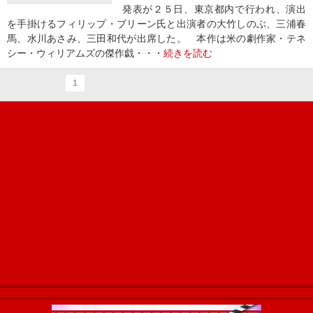
発表が２５日、東京都内で行われ、演出
を手掛けるフィリップ・ブリーン氏と出演者の大竹しのぶ、三浦春
馬、水川あさみ、三田和代が出席した。 本作は米の劇作家・テネ
シー・ウィリアムズの傑作戯・・・
続きを読む
1