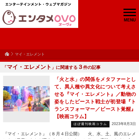
MENU
マイ・エレメント
マイ・エレメント
３
「
」に関連する
件の記事
「火と水」の関係をメタファーとし
て、異人種や異文化について考えさ
せる『マイ・エレメント』／動物の
姿をしたビースト戦士が初登場『ト
ランスフォーマー／ビースト覚醒』
【映画コラム】
2023年8月3日
ほぼ週刊映画コラム
『マイ・エレメント』（８月４日公開） 火、水、土、風のエレメ