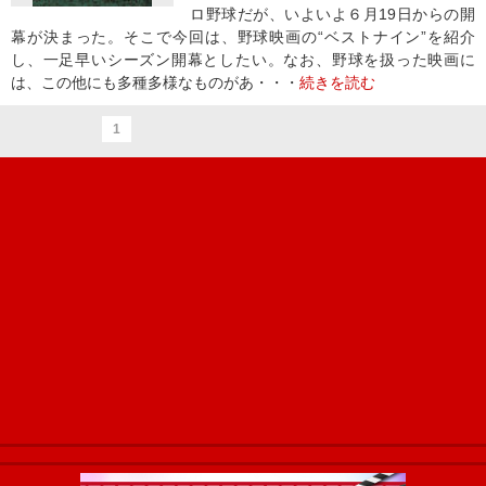
ロ野球だが、いよいよ６月19日からの開
幕が決まった。そこで今回は、野球映画の“ベストナイン”を紹介
し、一足早いシーズン開幕としたい。なお、野球を扱った映画に
は、この他にも多種多様なものがあ・・・
続きを読む
1