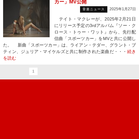
カー」MV公開
2025年1月27日
音楽ニュース
テイト・マクレーが、2025年2月21日
にリリース予定の3rdアルバム『ソー・ク
ロース・トゥー・ワット』から、先行配
信曲「スポーツカー」をMVと共に公開し
た。 新曲「スポーツカー」は、ライアン・テダー、グラント・ブ
ティン、ジュリア・マイケルズと共に制作された楽曲だ・・・
続き
を読む
1