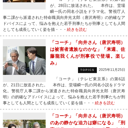
が、28日に放送された。 本作は、堂場
瞬一氏の同名小説をドラマ化。警視庁人
事二課から派遣された特命職員向井光太郎（唐沢寿明）の的確なア
ドバイスによって、悩みを抱えた若手刑事たちが刑事としても人間
としても成長していく姿を描・・・
続きを読む
「コーチ」「向井さん（唐沢寿明）
は被害者遺族なのかな」「来週、佐
藤龍我くんが刑事役で登場。楽し
み」
2025年11月25日
TOPICS
「コーチ」（テレビ東京系）の第6話
が、21日に放送された。 本作は、堂場瞬一氏の同名小説をドラマ
化。警視庁人事二課から派遣された特命職員向井光太郎（唐沢寿
明）の的確なアドバイスによって、悩みを抱えた若手刑事たちが刑
事としても人間としても成長していく姿を描・・・
続きを読む
「コーチ」「向井さん（唐沢寿明）
のあの静かな迫力は癖になる」「刑