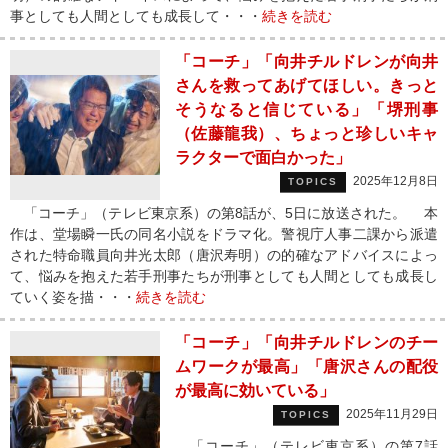
事としても人間としても成長して・・・
続きを読む
「コーチ」「向井チルドレンが向井
さんを救ってあげてほしい。きっと
そうなると信じている」「堺刑事
（佐藤龍我）、ちょっと珍しいキャ
ラクターで面白かった」
2025年12月8日
TOPICS
「コーチ」（テレビ東京系）の第8話が、5日に放送された。 本
作は、堂場瞬一氏の同名小説をドラマ化。警視庁人事二課から派遣
された特命職員向井光太郎（唐沢寿明）の的確なアドバイスによっ
て、悩みを抱えた若手刑事たちが刑事としても人間としても成長し
ていく姿を描・・・
続きを読む
「コーチ」「向井チルドレンのチー
ムワークが最高」「唐沢さんの配役
が最高に効いている」
2025年11月29日
TOPICS
「コーチ」（テレビ東京系）の第7話