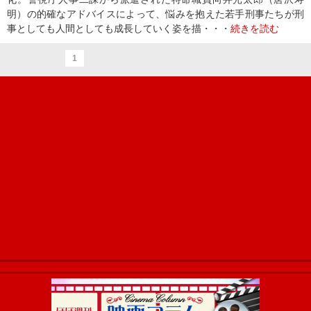
明）の的確なアドバイスによって、悩みを抱えた若手刑事たちが刑
事としても人間としても成長していく姿を描・・・
続きを読む
1