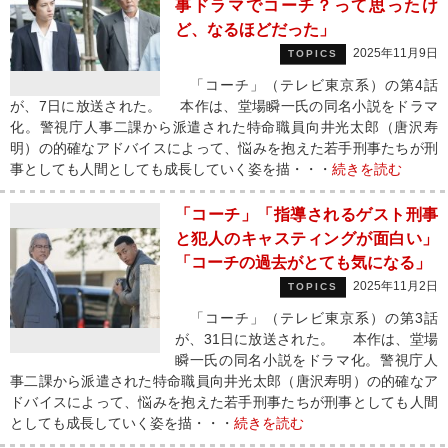
事ドラマでコーチ？って思ったけ
ど、なるほどだった」
2025年11月9日
TOPICS
「コーチ」（テレビ東京系）の第4話
が、7日に放送された。 本作は、堂場瞬一氏の同名小説をドラマ
化。警視庁人事二課から派遣された特命職員向井光太郎（唐沢寿
明）の的確なアドバイスによって、悩みを抱えた若手刑事たちが刑
事としても人間としても成長していく姿を描・・・
続きを読む
「コーチ」「指導されるゲスト刑事
と犯人のキャスティングが面白い」
「コーチの過去がとても気になる」
2025年11月2日
TOPICS
「コーチ」（テレビ東京系）の第3話
が、31日に放送された。 本作は、堂場
瞬一氏の同名小説をドラマ化。警視庁人
事二課から派遣された特命職員向井光太郎（唐沢寿明）の的確なア
ドバイスによって、悩みを抱えた若手刑事たちが刑事としても人間
としても成長していく姿を描・・・
続きを読む