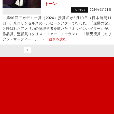
トーン
2024年3月11日
TOPICS
第96回アカデミー賞（2024）授賞式が3月10日（日本時間11
日）、米ロサンゼルスのドルビーシアターで行われ、「原爆の父」
と呼ばれたアメリカの物理学者を描いた『オッペンハイマー』が、
作品賞、監督賞（クリストファー・ノーラン）、主演男優賞（キリ
アン・マーフィー）、・・・
続きを読む
1