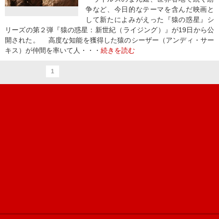
争など、今日的なテーマを含んだ映画と
して新たによみがえった『猿の惑星』シ
リーズの第２弾『猿の惑星：新世紀（ライジング）』が19日から公
開された。 高度な知能を獲得した猿のシーザー（アンディ・サー
キス）が仲間を率いて人・・・
続きを読む
1