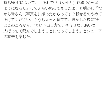
持ち帰り”について、「あれで『（女性と）連絡つかへん
ようになった』ってえらい怒ってましたよ」と明かし「だ
から皆さん（写真を）撮ったからってすぐ載せるのやめて
あげてください。もうちょっと育てて、寝かした後に“実
はこのころから…”という出し方で。そうせな、あいつ一
人ぼっちで死んでしまうことになってしまう」とジュニア
の将来を案じた。