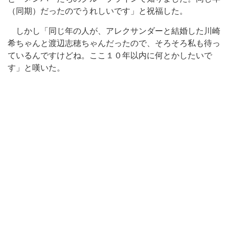
（同期）だったのでうれしいです」と祝福した。
しかし「同じ年の人が、アレクサンダーと結婚した川崎
希ちゃんと渡辺志穂ちゃんだったので、そろそろ私も待っ
ているんですけどね。ここ１０年以内に何とかしたいで
す」と嘆いた。