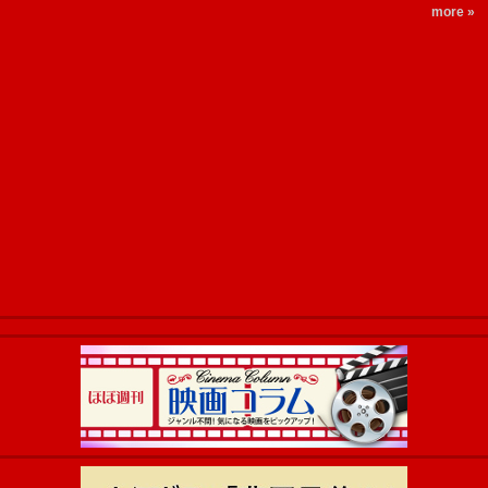
more »