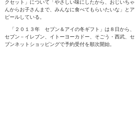
クセット」について「やさしい味にしたから、おじいちゃ
んからお子さんまで、みんなに食べてもらいたいな」とア
ピールしている。
「２０１３年 セブン＆アイの冬ギフト」は８日から、
セブン－イレブン、イトーヨーカドー、そごう・西武、セ
ブンネットショッピングで予約受付を順次開始。