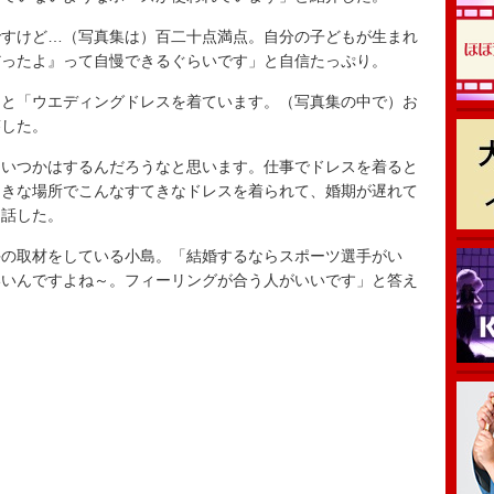
すけど…（写真集は）百二十点満点。自分の子どもが生まれ
だったよ』って自慢できるぐらいです」と自信たっぷり。
と「ウエディングドレスを着ています。（写真集の中で）お
答した。
いつかはするんだろうなと思います。仕事でドレスを着ると
てきな場所でこんなすてきなドレスを着られて、婚期が遅れて
と話した。
の取材をしている小島。「結婚するならスポーツ選手がい
いいんですよね～。フィーリングが合う人がいいです」と答え