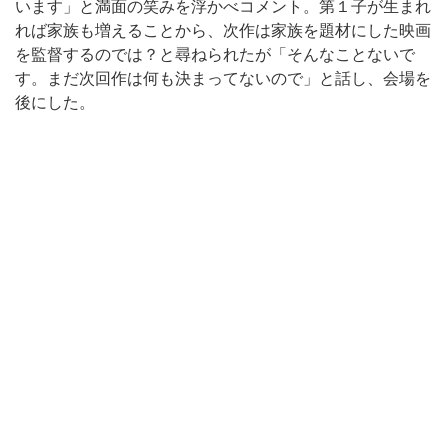
います」と満面の笑みを浮かべコメント。第１子が生まれ
れば家族も増えることから、次作は家族を題材にした映画
を監督するのでは？と尋ねられたが「そんなことないで
す。まだ次回作は何も決まってないので」と話し、会場を
後にした。