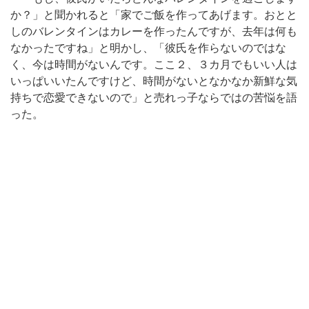
か？」と聞かれると「家でご飯を作ってあげます。おとと
しのバレンタインはカレーを作ったんですが、去年は何も
なかったですね」と明かし、「彼氏を作らないのではな
く、今は時間がないんです。ここ２、３カ月でもいい人は
いっぱいいたんですけど、時間がないとなかなか新鮮な気
持ちで恋愛できないので」と売れっ子ならではの苦悩を語
った。