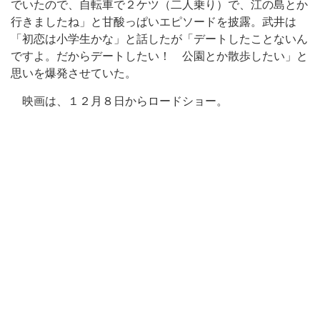
でいたので、自転車で２ケツ（二人乗り）で、江の島とか
行きましたね」と甘酸っぱいエピソードを披露。武井は
「初恋は小学生かな」と話したが「デートしたことないん
ですよ。だからデートしたい！ 公園とか散歩したい」と
思いを爆発させていた。
映画は、１２月８日からロードショー。