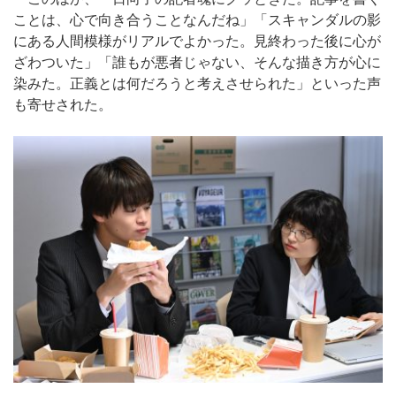
ことは、心で向き合うことなんだね」「スキャンダルの影
にある人間模様がリアルでよかった。見終わった後に心が
ざわついた」「誰もが悪者じゃない、そんな描き方が心に
染みた。正義とは何だろうと考えさせられた」といった声
も寄せされた。