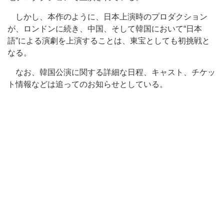
しかし、本作のように、日本上演時のプロダクション
が、ロンドンに続き、中国、そして韓国において“日本
語”による演劇を上演することは、東宝としても初挑戦と
なる。
なお、韓国公演に関する詳細な日程、キャスト、チケッ
ト情報などは追ってのお知らせとしている。