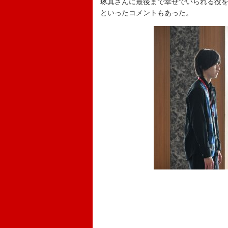
琢真さんに最後まで幸せでいられる役を
といったコメントもあった。