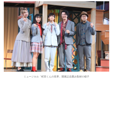
ミュージカル「町田くんの世界」開幕記念囲み取材の様子