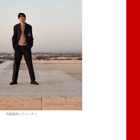
写真提供＝フェンディ