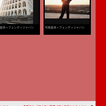
提供＝フェンディジャパン
写真提供＝フェンディジャパン