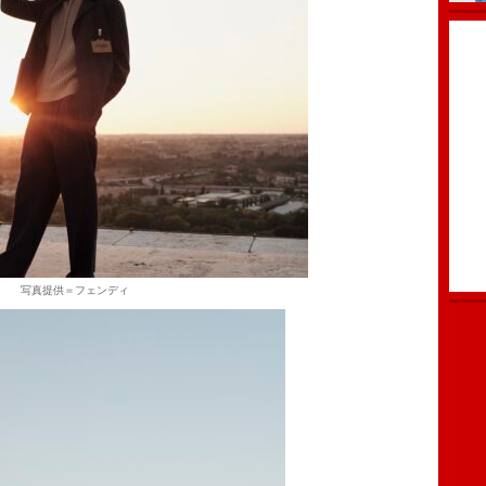
写真提供＝フェンディ