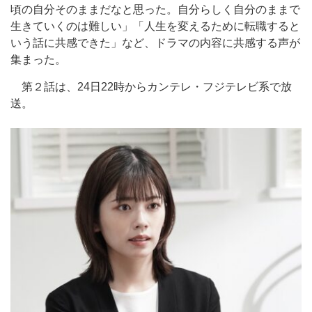
頃の自分そのままだなと思った。自分らしく自分のままで
生きていくのは難しい」「人生を変えるために転職すると
いう話に共感できた」など、ドラマの内容に共感する声が
集まった。
第２話は、24日22時からカンテレ・フジテレビ系で放
送。