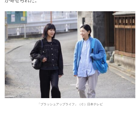
が寄せられた。
「ブラッシュアップライフ」（Ｃ）日本テレビ