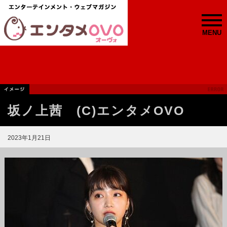
MENU
坂ノ上茜 (C)エンタメOVO
2023年1月21日