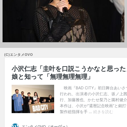
(C)エンタメOVO