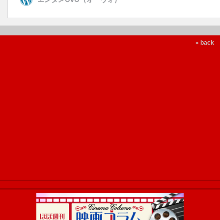
« back