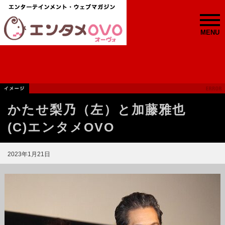
MENU
かたせ梨乃（左）と加藤雅也
(C)エンタメOVO
2023年1月21日