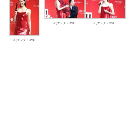
(C)エンタメOVO
(C)エンタメOVO
(C)エンタメOVO