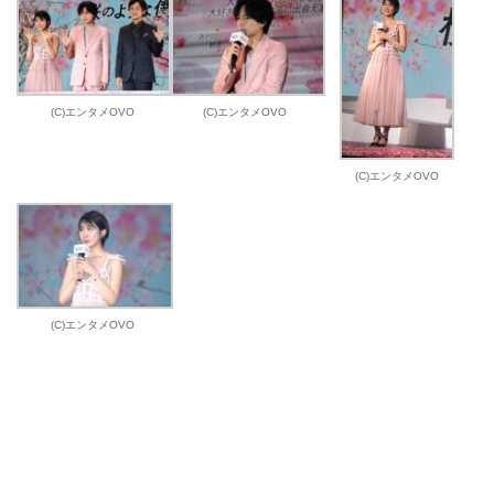
(C)エンタメOVO
(C)エンタメOVO
(C)エンタメOVO
(C)エンタメOVO