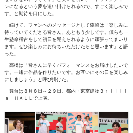
ンになるという夢を追い掛けられるので、すごく楽しみで
す」と期待を口にした。
続けて、ファンヘのメッセージとして森崎は「楽しみに
待っていてくださる皆さん、あともう少しです。僕らも一
生懸命稽古をして初日を迎えられるように頑張ってまいり
ます。ぜひ楽しみにお待ちいただけたらと思います」と語
った。
高橋は「皆さんに早くパフォーマンスをお届けしたいで
す。一緒に作品を作りたいです。お互いにその日を楽しみ
にしましょう」と呼び掛けた。
舞台は８月８日～２９日、都内・東京建物Ｂｒｉｌｌｉ
ａ ＨＡＬＬで上演。