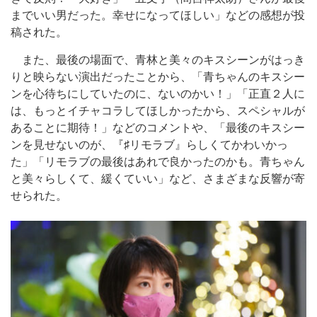
までいい男だった。幸せになってほしい」などの感想が投
稿された。
また、最後の場面で、青林と美々のキスシーンがはっき
りと映らない演出だったことから、「青ちゃんのキスシー
ンを心待ちにしていたのに、ないのかい！」「正直２人に
は、もっとイチャコラしてほしかったから、スペシャルが
あることに期待！」などのコメントや、「最後のキスシー
ンを見せないのが、『♯リモラブ』らしくてかわいかっ
た」「リモラブの最後はあれで良かったのかも。青ちゃん
と美々らしくて、緩くていい」など、さまざまな反響が寄
せられた。