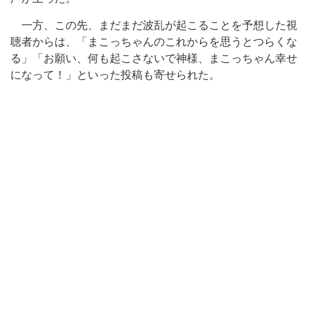
一方、この先、まだまだ波乱が起こることを予想した視
聴者からは、「まこっちゃんのこれからを思うとつらくな
る」「お願い、何も起こさないで神様、まこっちゃん幸せ
になって！」といった投稿も寄せられた。