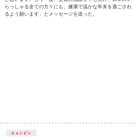
らっしゃる全ての方々にも、健康で温かな年末を過ごされ
るよう願います」とメッセージを送った。
ヒョンビン