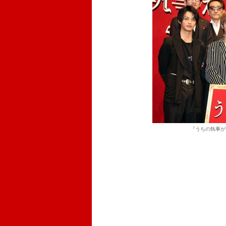
『うちの執事が