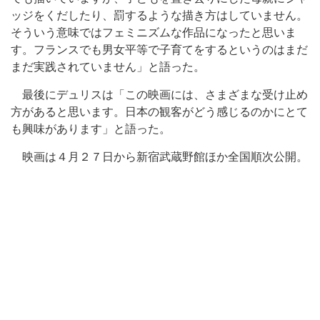
ッジをくだしたり、罰するような描き方はしていません。
そういう意味ではフェミニズムな作品になったと思いま
す。フランスでも男女平等で子育てをするというのはまだ
まだ実践されていません」と語った。
最後にデュリスは「この映画には、さまざまな受け止め
方があると思います。日本の観客がどう感じるのかにとて
も興味があります」と語った。
映画は４月２７日から新宿武蔵野館ほか全国順次公開。