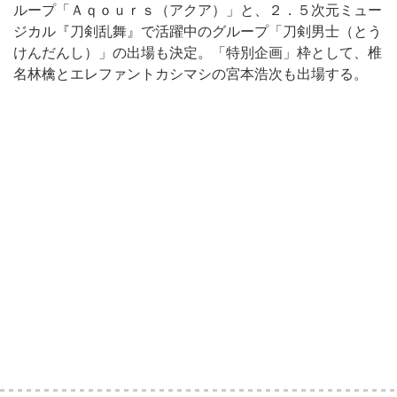
ループ「Ａｑｏｕｒｓ（アクア）」と、２．５次元ミュー
ジカル『刀剣乱舞』で活躍中のグループ「刀剣男士（とう
けんだんし）」の出場も決定。「特別企画」枠として、椎
名林檎とエレファントカシマシの宮本浩次も出場する。