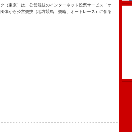
ク（東京）は、公営競技のインターネット投票サービス「オ
共団体から公営競技（地方競馬、競輪、オートレース）に係る