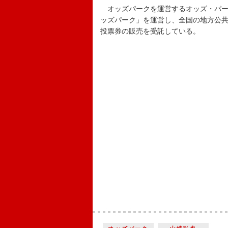
オッズパークを運営するオッズ・パー
ッズパーク」を運営し、全国の地方公
投票券の販売を受託している。