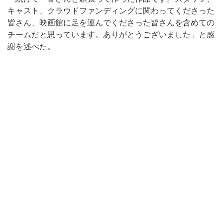
キャスト、クラウドファンディングに関わってくださった
皆さん、映画館に足を運んでくださった皆さんを含めての
チームだと思っています。ありがとうございました」と感
謝を述べた。