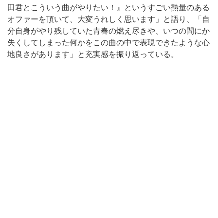
田君とこういう曲がやりたい！』というすごい熱量のある
オファーを頂いて、大変うれしく思います」と語り、「自
分自身がやり残していた青春の燃え尽きや、いつの間にか
失くしてしまった何かをこの曲の中で表現できたような心
地良さがあります」と充実感を振り返っている。