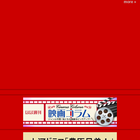
more »