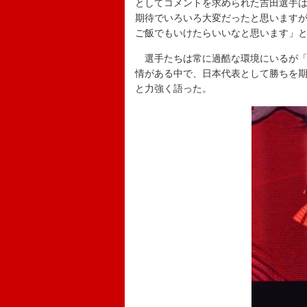
としてコメントを求められた吉田選手
期待でいろいろ大変だったと思います
ご飯でもいけたらいいなと思います」
選手たちは常に過酷な環境にいるが「
情がある中で、日本代表として勝ちを
と力強く語った。